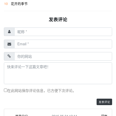
10
花开的季节
发表评论
在此网站保存评论信息，已方便下次评论。
2016-06-04 13:44
回复
艳莜日记