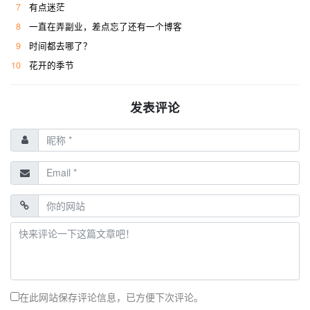
7
有点迷茫
8
一直在弄副业，差点忘了还有一个博客
9
时间都去哪了？
10
花开的季节
发表评论
在此网站保存评论信息，已方便下次评论。