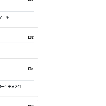
了，汗。
回复
回复
有一半无法访问