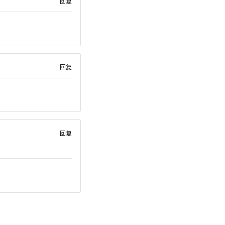
回复
回复
回复