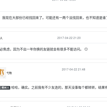
。我现在大部份已经找回来了。可能还有一两个没找回来，也不知道是谁
2017-04-22 21:20
人
必焦虑，因为不出一年你换的友链就会有很多不能访问。 🙁
2017-04-22 21:48
弋牧
哈哈，确实。之前我有不少友连的，那天没事每个都转转，结果
 三棵树人