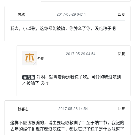
2017-05-29 04:11
回复
苏格
我去，小以歌，这你都能被骗，你肿么了你，没吃粽子吧
2017-05-29 04:54
回复
弋牧
对啊，就等着你送我粽子吃。可怜的我没吃到
@ 苏格
才被骗了 😥 ❓
2017-05-28 14:54
回复
钛客志
这样不应该被骗的，博主要吸取教训了！至于端午节，我记的
去年的端午到现在都没吃粽子，都快忘记了粽子是什么味道了