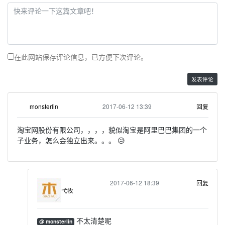
在此网站保存评论信息，已方便下次评论。
2017-06-12 13:39
回复
monsterlin
淘宝网股份有限公司，，，，貌似淘宝是阿里巴巴集团的一个
子业务，怎么会独立出来。。。 😥
2017-06-12 18:39
回复
弋牧
不太清楚呢
@ monsterlin