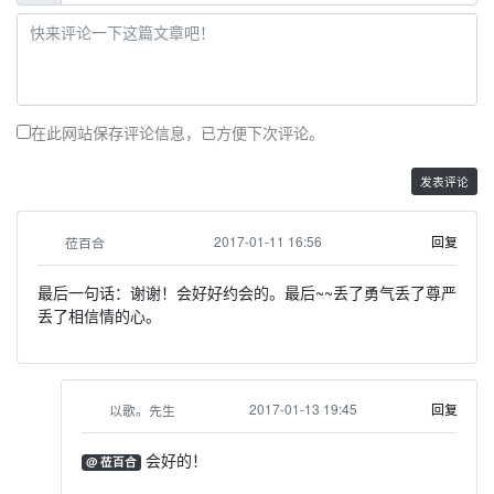
在此网站保存评论信息，已方便下次评论。
2017-01-11 16:56
回复
莅百合
最后一句话：谢谢！会好好约会的。最后~~丢了勇气丢了尊严
丢了相信情的心。
2017-01-13 19:45
回复
以歌。先生
会好的！
@ 莅百合