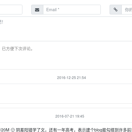
，已方便下次评论。
2016-12-25 21:54
2016-07-21 19:45
/20M 🙂 阴差阳错学了文，还有一年高考，表示建个blog能勾搭到许多