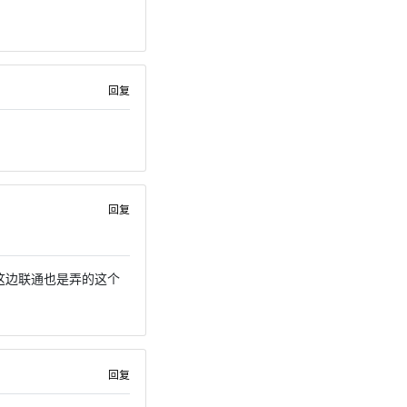
回复
回复
这边联通也是弄的这个
回复