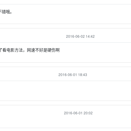
不错哦。
2016-06-02 14:42
了看电影方法，网速不好是硬伤啊
2016-06-01 18:43
2016-06-01 20:02