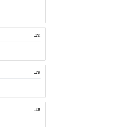
回复
回复
回复