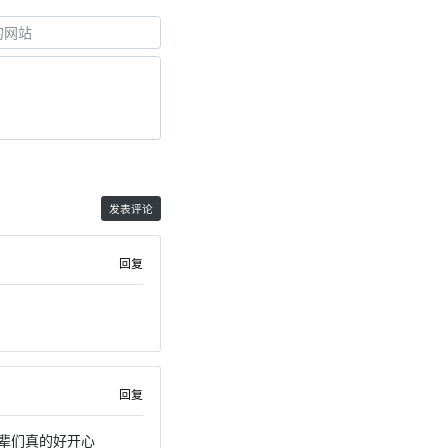
回复
回复
前辈们真的好开心