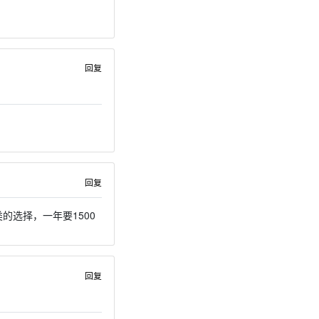
回复
回复
的选择，一年要1500
回复