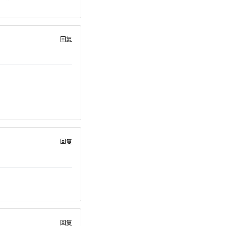
回复
回复
回复