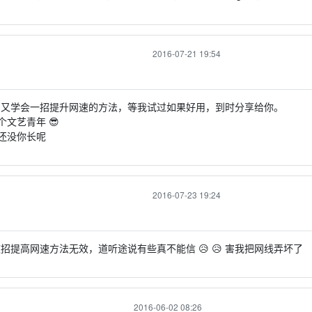
2016-07-21 19:54
又学会一招提升网速的方法，等我试过如果好用，到时分享给你。
文艺青年 😎
还没你长呢
2016-07-23 19:24
招提高网速方法无效，道听途说有些真不能信 😥 😥 害我把网线弄坏了
2016-06-02 08:26