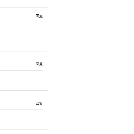
回复
回复
回复