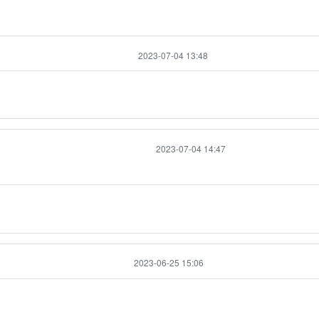
2023-07-04 13:48
2023-07-04 14:47
2023-06-25 15:06