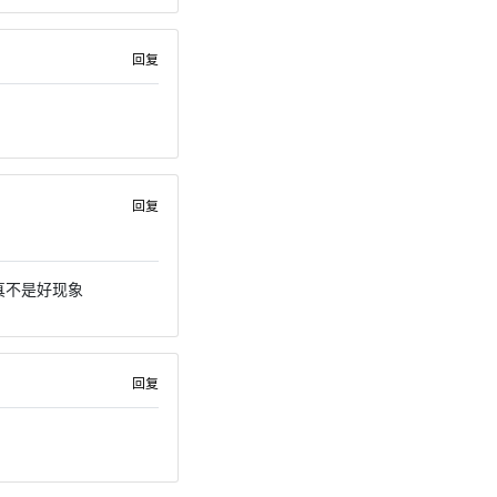
回复
回复
真不是好现象
回复