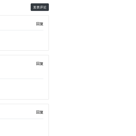
回复
回复
回复