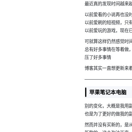
最近真的发现时间越来
以前爱看的小说再也没
以前爱刷的短视频，只
以前爱玩的游戏，现在
可就算这样仍然感觉时
总有好多事情在等着做
压了好多事情
博客其实一直想更新来
———————————
苹果笔记本电脑
别的变化，大概是我用
也是为了更好的做我的
然而并没有买新的，是