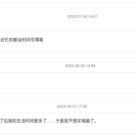
2023-07-04 14:47
近忙的都没时间写博客
2023-06-05 14:56
2023-05-31 17:30
了后我的生活时间更多了……于是就不想买电脑了。