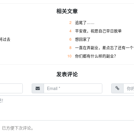
相关文章
2
追尾了……
4
平安夜，祝愿自己早日脱单
将过去
6
想回家了
8
一直在弄副业，差点忘了还有一个
10
你们都有什么样的副业？
发表评论
，已方便下次评论。