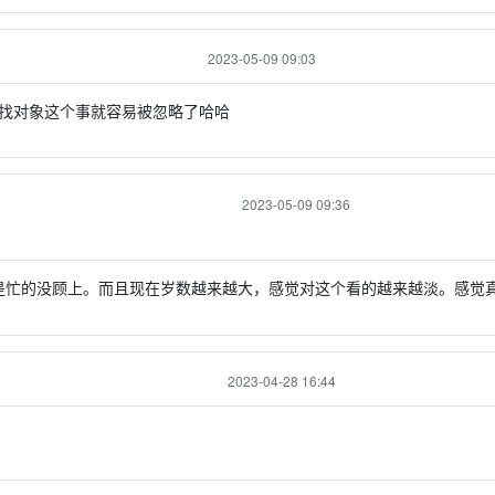
2023-05-09 09:03
找对象这个事就容易被忽略了哈哈
2023-05-09 09:36
是忙的没顾上。而且现在岁数越来越大，感觉对这个看的越来越淡。感觉
2023-04-28 16:44