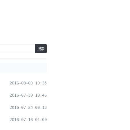
搜索
2016-08-03 19:35
2016-07-30 10:46
2016-07-24 00:13
2016-07-16 01:00