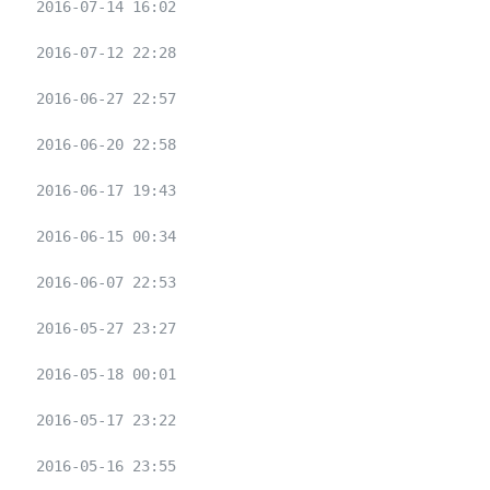
2016-07-14 16:02
2016-07-12 22:28
2016-06-27 22:57
2016-06-20 22:58
2016-06-17 19:43
2016-06-15 00:34
2016-06-07 22:53
2016-05-27 23:27
2016-05-18 00:01
2016-05-17 23:22
2016-05-16 23:55